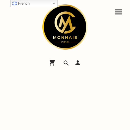
French