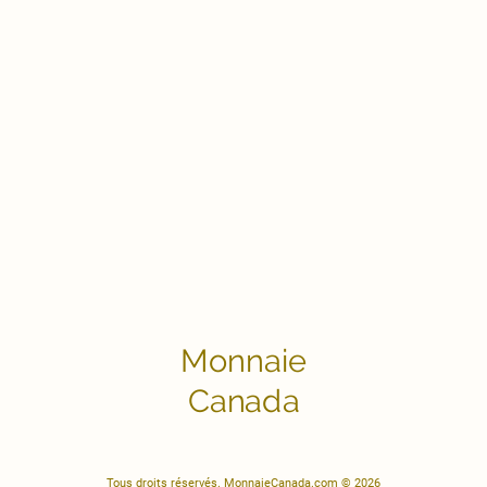
Monnaie
Canada
Tous droits réservés. MonnaieCanada.com © 2026