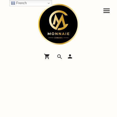
French