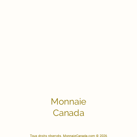
Monnaie
Canada
Tous droits réservés. MonnaieCanada.com © 2026