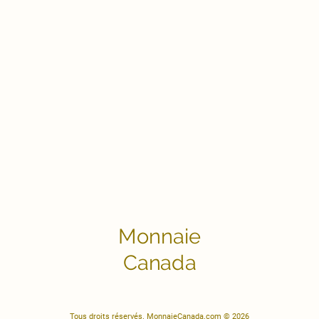
Monnaie
Canada
Tous droits réservés. MonnaieCanada.com © 2026