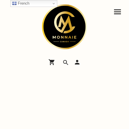
French