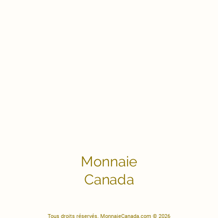
Monnaie
Canada
Tous droits réservés. MonnaieCanada.com © 2026