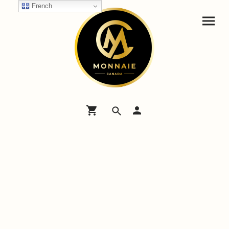
French