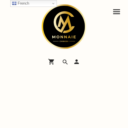
French