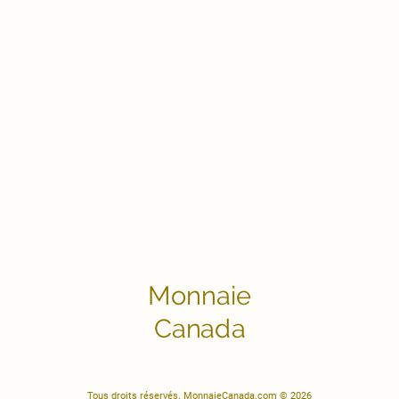
Monnaie
Canada
Tous droits réservés. MonnaieCanada.com © 2026