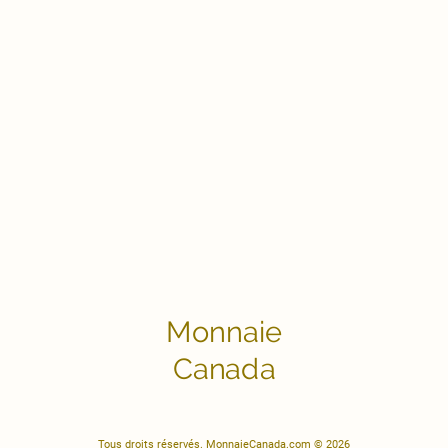
Monnaie
Canada
Tous droits réservés. MonnaieCanada.com © 2026