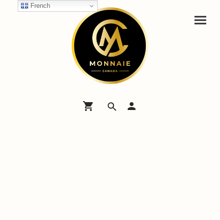
French