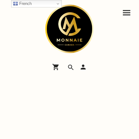
French