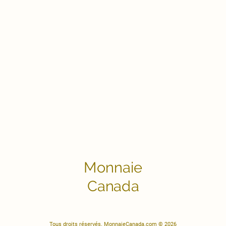
Monnaie
Canada
Tous droits réservés. MonnaieCanada.com © 2026