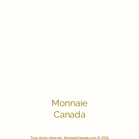
Monnaie
Canada
Tous droits réservés. MonnaieCanada.com © 2026