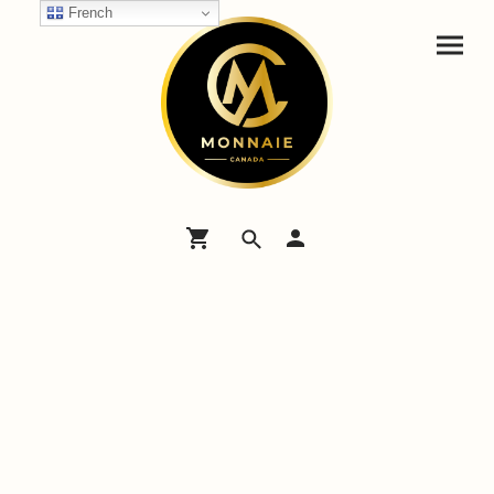
French