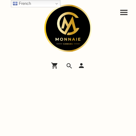
French