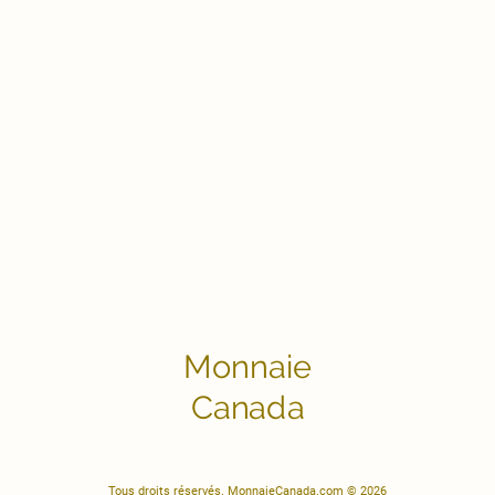
Monnaie
Canada
Tous droits réservés. MonnaieCanada.com © 2026