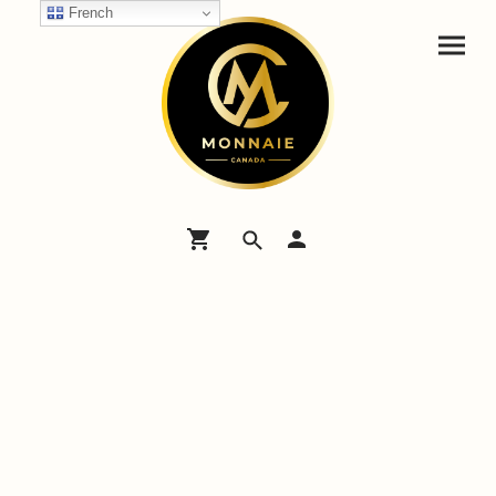
French