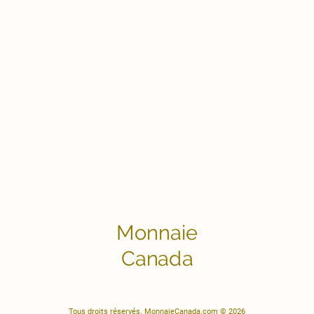
Monnaie
Canada
Tous droits réservés. MonnaieCanada.com © 2026