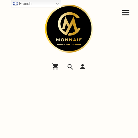
French