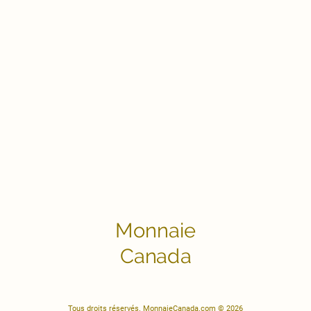
Monnaie
Canada
Tous droits réservés. MonnaieCanada.com © 2026