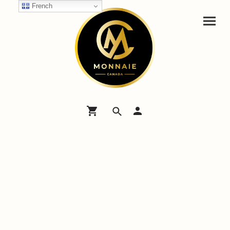
French