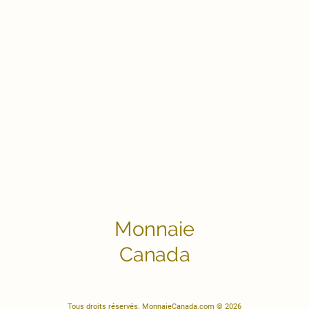
Monnaie
Canada
Tous droits réservés. MonnaieCanada.com © 2026