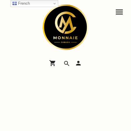
French