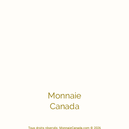
Monnaie
Canada
Tous droits réservés. MonnaieCanada.com © 2026