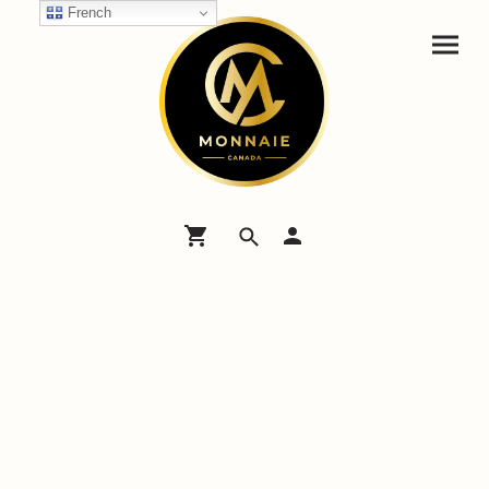
French