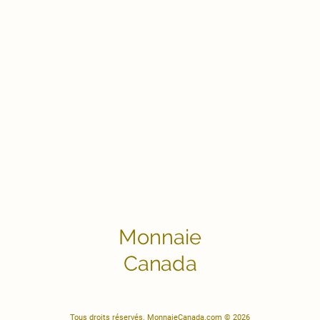
Monnaie
Canada
Tous droits réservés. MonnaieCanada.com © 2026