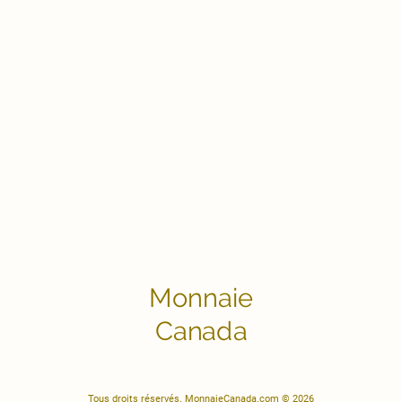
Monnaie
Canada
Tous droits réservés. MonnaieCanada.com © 2026