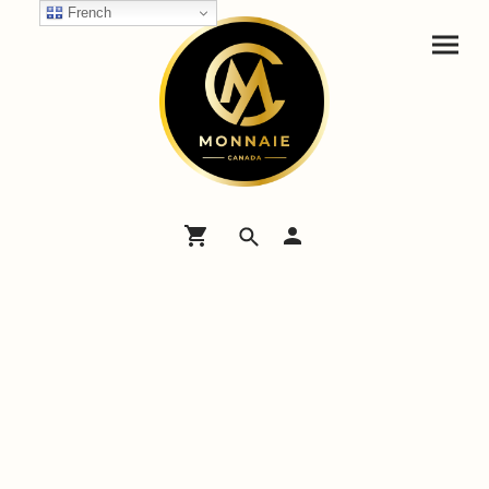
French