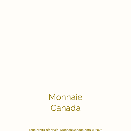
Monnaie
Canada
Tous droits réservés. MonnaieCanada.com © 2026