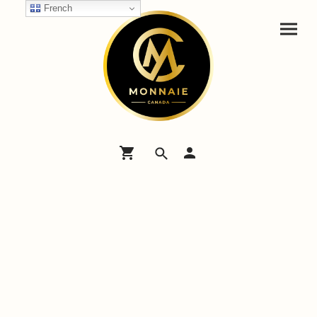
French