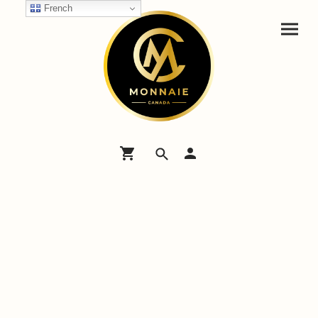
French