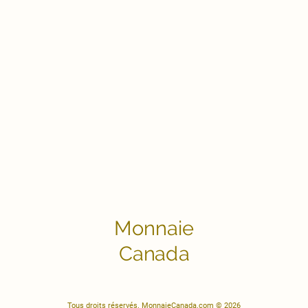
Monnaie
Canada
Tous droits réservés. MonnaieCanada.com © 2026