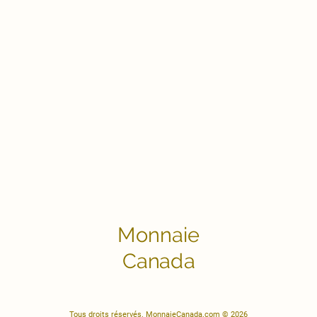
Monnaie
Canada
Tous droits réservés. MonnaieCanada.com © 2026