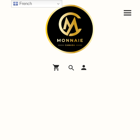
French