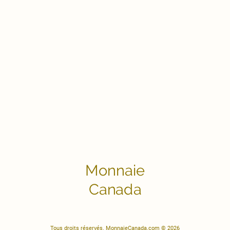
Monnaie
Canada
Tous droits réservés. MonnaieCanada.com © 2026