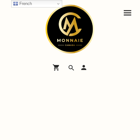
French