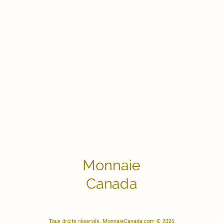
Monnaie
Canada
Tous droits réservés. MonnaieCanada.com © 2026