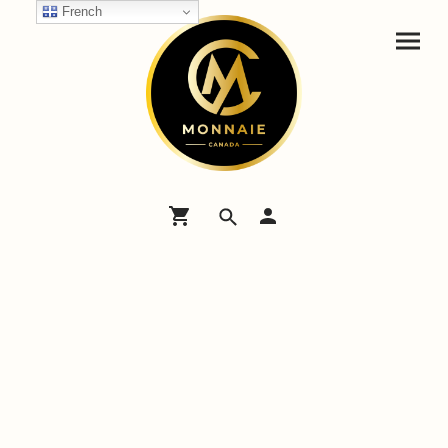
French