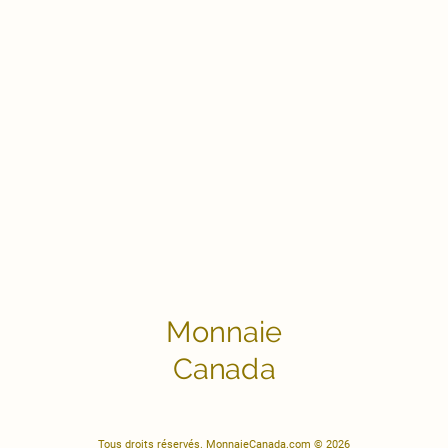
Monnaie
Canada
Tous droits réservés. MonnaieCanada.com © 2026