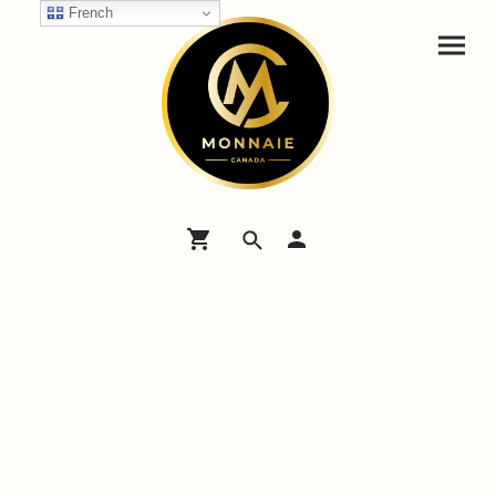
French