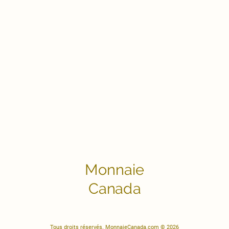
Monnaie
Canada
Tous droits réservés. MonnaieCanada.com © 2026