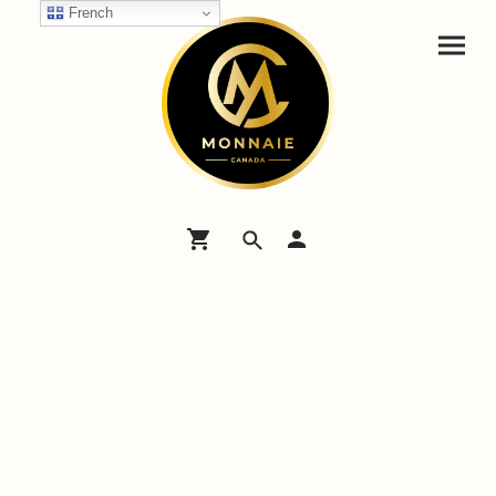
French