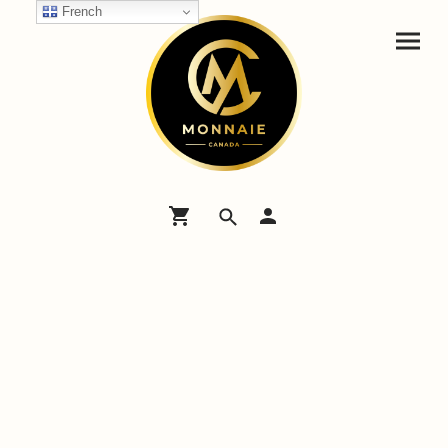
French