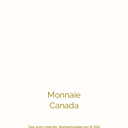
Monnaie
Canada
Tous droits réservés. MonnaieCanada.com © 2026