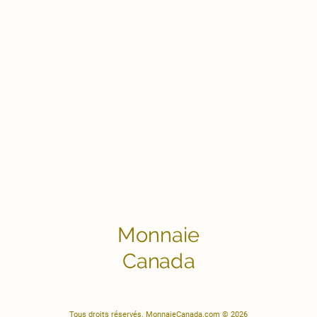
Monnaie
Canada
Tous droits réservés. MonnaieCanada.com © 2026