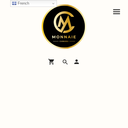
French