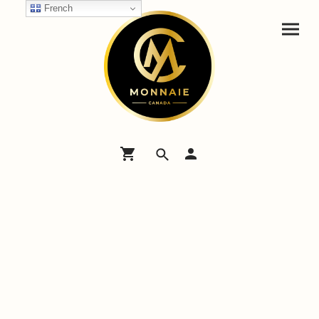
French