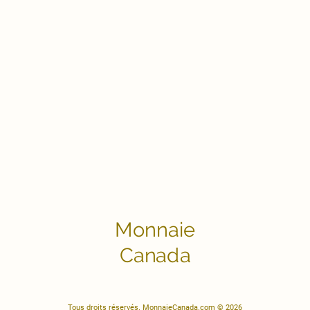
Monnaie
Canada
Tous droits réservés. MonnaieCanada.com © 2026